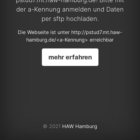
der a-Kennung anmelden und Daten
per sftp hochladen.
Die Webseite ist unter http://pstud7.mt.haw-
hamburg.de/<a-Kennung> erreichbar
mehr erfahren
© 2021
HAW Hamburg